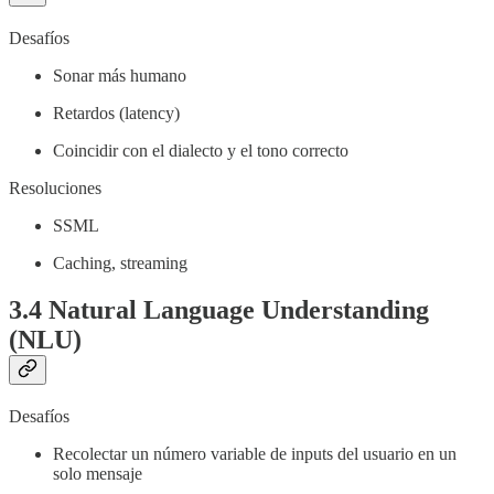
Desafíos
Sonar más humano
Retardos (latency)
Coincidir con el dialecto y el tono correcto
Resoluciones
SSML
Caching, streaming
3.4 Natural Language Understanding
(NLU)
Desafíos
Recolectar un número variable de inputs del usuario en un
solo mensaje