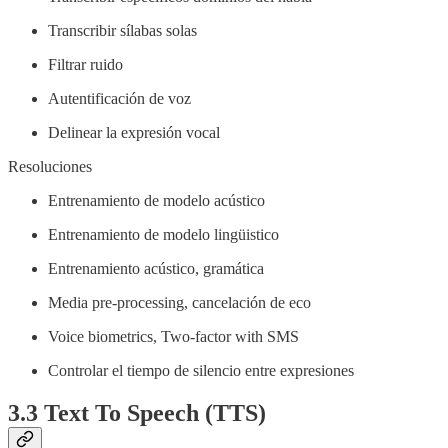
Transcribir sílabas solas
Filtrar ruido
Autentificación de voz
Delinear la expresión vocal
Resoluciones
Entrenamiento de modelo acústico
Entrenamiento de modelo lingüistico
Entrenamiento acústico, gramática
Media pre-processing, cancelación de eco
Voice biometrics, Two-factor with SMS
Controlar el tiempo de silencio entre expresiones
3.3 Text To Speech (TTS)