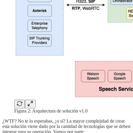
Figura 2: Arquitectura de solución v1.0
¿WTF? No te lo esperabas, ¿o sí? La mayor complejidad de crear
esta solución viene dado por la cantidad de tecnologías que se deben
integrar para su operación. Vamos por parte.