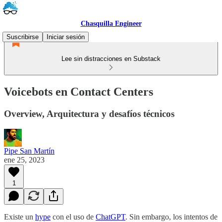
Chasquilla Engineer
Suscribirse
Iniciar sesión
Lee sin distracciones en Substack
Voicebots en Contact Centers
Overview, Arquitectura y desafíos técnicos
Pipe San Martín
ene 25, 2023
1
Existe un
hype
con el uso de
ChatGPT
. Sin embargo, los intentos de