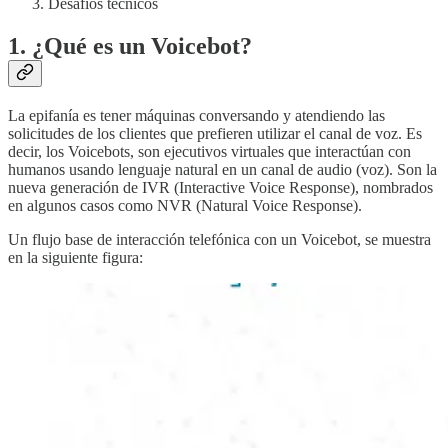
Desafíos técnicos
1. ¿Qué es un Voicebot?
La epifanía es tener máquinas conversando y atendiendo las
solicitudes de los clientes que prefieren utilizar el canal de voz. Es
decir, los Voicebots, son ejecutivos virtuales que interactúan con
humanos usando lenguaje natural en un canal de audio (voz). Son la
nueva generación de IVR (Interactive Voice Response), nombrados
en algunos casos como NVR (Natural Voice Response).
Un flujo base de interacción telefónica con un Voicebot, se muestra
en la siguiente figura: