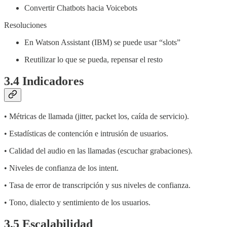
Convertir Chatbots hacia Voicebots
Resoluciones
En Watson Assistant (IBM) se puede usar “slots”
Reutilizar lo que se pueda, repensar el resto
3.4 Indicadores
• Métricas de llamada (jitter, packet los, caída de servicio).
• Estadísticas de contención e intrusión de usuarios.
• Calidad del audio en las llamadas (escuchar grabaciones).
• Niveles de confianza de los intent.
• Tasa de error de transcripción y sus niveles de confianza.
• Tono, dialecto y sentimiento de los usuarios.
3.5 Escalabilidad