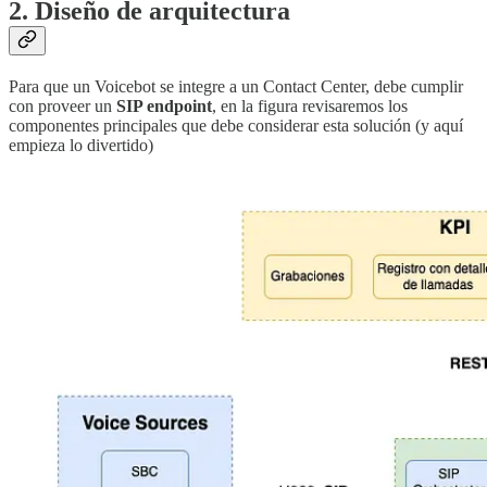
2. Diseño de arquitectura
Para que un Voicebot se integre a un Contact Center, debe cumplir
con proveer un
SIP endpoint
, en la figura revisaremos los
componentes principales que debe considerar esta solución (y aquí
empieza lo divertido)