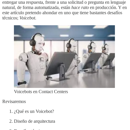
entregar una respuesta, frente a una solicitud o pregunta en lenguaje
natural, de forma automatizada, están
hace rato
en producción. Y en
este artículo pretendo ahondar en uno que tiene bastantes desafíos
técnicos;
Voicebot
.
Voicebots en Contact Centers
Revisaremos
¿Qué es un Voicebot?
Diseño de arquitectura