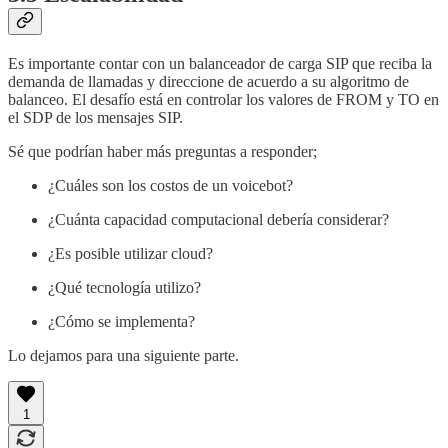
Es importante contar con un balanceador de carga SIP que reciba la
demanda de llamadas y direccione de acuerdo a su algoritmo de
balanceo. El desafío está en controlar los valores de FROM y TO en
el SDP de los mensajes SIP.
Sé que podrían haber más preguntas a responder;
¿Cuáles son los costos de un voicebot?
¿Cuánta capacidad computacional debería considerar?
¿Es posible utilizar cloud?
¿Qué tecnología utilizo?
¿Cómo se implementa?
Lo dejamos para una siguiente parte.
1